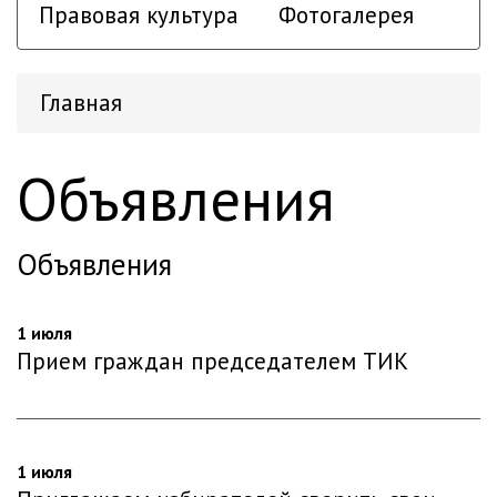
Правовая культура
Фотогалерея
Главная
Объявления
Объявления
1 июля
Прием граждан председателем ТИК
1 июля