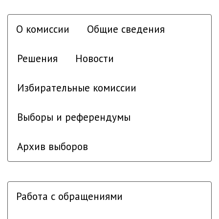
О комиссии
Общие сведения
Решения
Новости
Избирательные комиссии
Выборы и референдумы
Архив выборов
Работа с обращениями