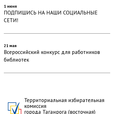
1 июня
ПОДПИШИСЬ НА НАШИ СОЦИАЛЬНЫЕ
СЕТИ!
21 мая
Всероссийский конкурс для работников
библиотек
Территориальная избирательная
комиссия
города Таганрога (восточная)