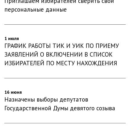
Приглашаем избирателей сверить свои
персональные данные
1 июля
ГРАФИК РАБОТЫ ТИК И УИК ПО ПРИЕМУ
ЗАЯВЛЕНИЙ О ВКЛЮЧЕНИИ В СПИСОК
ИЗБИРАТЕЛЕЙ ПО МЕСТУ НАХОЖДЕНИЯ
16 июня
Назначены выборы депутатов
Государственной Думы девятого созыва