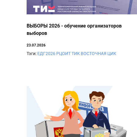
ВЫБОРЫ 2026 - обучение организаторов
выборов
23.07.2026
Тэги:
ЕДГ2026
РЦОИТ
ТИК ВОСТОЧНАЯ
ЦИК