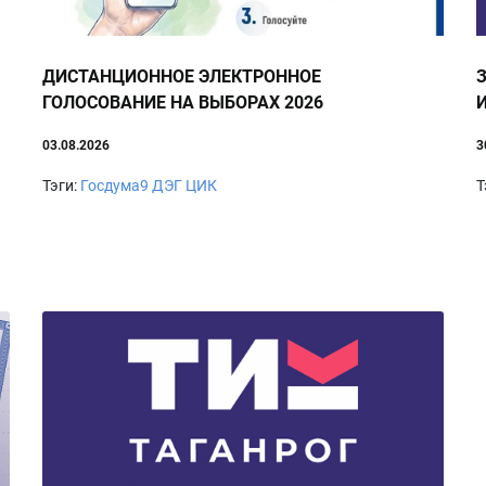
ДИСТАНЦИОННОЕ ЭЛЕКТРОННОЕ
ГОЛОСОВАНИЕ НА ВЫБОРАХ 2026
03.08.2026
3
Тэги:
Госдума9
ДЭГ
ЦИК
Т