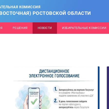
АТЕЛЬНАЯ КОМИССИЯ
(ВОСТОЧНАЯ) РОСТОВСКОЙ ОБЛАСТИ
ИЯ
РЕШЕНИЯ
НОВОСТИ
ИЗБИРАТЕЛЬНЫЕ КОМИССИИ