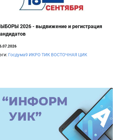
ЫБОРЫ 2026 - выдвижение и регистрация
кандидатов
6.07.2026
эги:
Госдума9
ИКРО
ТИК ВОСТОЧНАЯ
ЦИК