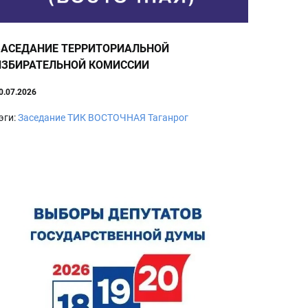
ЗАСЕДАНИЕ ТЕРРИТОРИАЛЬНОЙ
ИЗБИРАТЕЛЬНОЙ КОМИССИИ
0.07.2026
эги:
Заседание
ТИК ВОСТОЧНАЯ
Таганрог