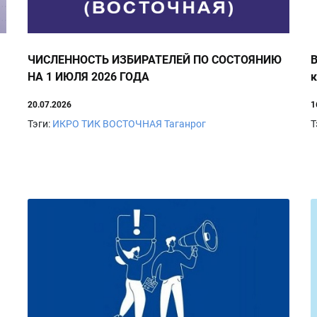
ЧИСЛЕННОСТЬ ИЗБИРАТЕЛЕЙ ПО СОСТОЯНИЮ
В
НА 1 ИЮЛЯ 2026 ГОДА
20.07.2026
1
Тэги:
ИКРО
ТИК ВОСТОЧНАЯ
Таганрог
Т