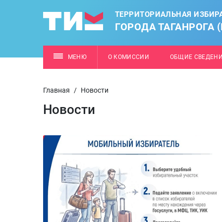
ТЕРРИТОРИАЛЬНАЯ ИЗБИР
ГОРОДА ТАГАНРОГА 
МЕНЮ
О КОМИССИИ
ОБЩИЕ СВЕДЕН
Главная
/
Новости
Новости