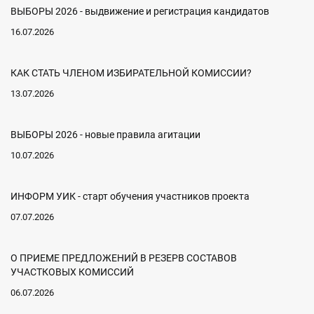
ВЫБОРЫ 2026 - выдвижение и регистрация кандидатов
16.07.2026
КАК СТАТЬ ЧЛЕНОМ ИЗБИРАТЕЛЬНОЙ КОМИССИИ?
13.07.2026
ВЫБОРЫ 2026 - новые правила агитации
10.07.2026
ИНФОРМ УИК - старт обучения участников проекта
07.07.2026
О ПРИЕМЕ ПРЕДЛОЖЕНИЙ В РЕЗЕРВ СОСТАВОВ
УЧАСТКОВЫХ КОМИССИЙ
06.07.2026