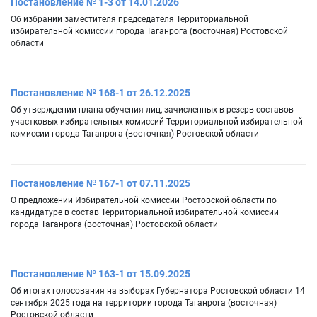
Постановление № 1-3 от 14.01.2026
Об избрании заместителя председателя Территориальной
избирательной комиссии города Таганрога (восточная) Ростовской
области
Постановление № 168-1 от 26.12.2025
Об утверждении плана обучения лиц, зачисленных в резерв составов
участковых избирательных комиссий Территориальной избирательной
комиссии города Таганрога (восточная) Ростовской области
Постановление № 167-1 от 07.11.2025
О предложении Избирательной комиссии Ростовской области по
кандидатуре в состав Территориальной избирательной комиссии
города Таганрога (восточная) Ростовской области
Постановление № 163-1 от 15.09.2025
Об итогах голосования на выборах Губернатора Ростовской области 14
сентября 2025 года на территории города Таганрога (восточная)
Ростовской области