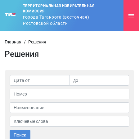
ТЕРРИТОРИАЛЬНАЯ ИЗБИРАТЕЛЬНАЯ
КОМИССИЯ
города Таганрога (восточная)
Ростовской области
Главная
/
Решения
Решения
Поиск