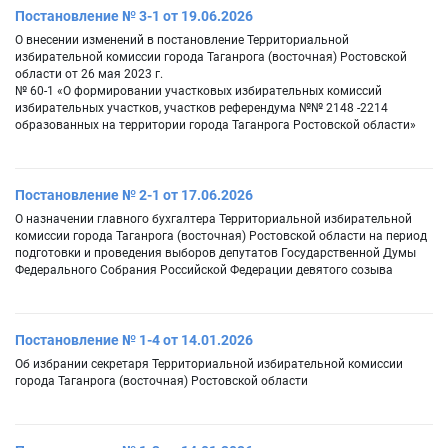
Постановление № 3-1 от 19.06.2026
О внесении изменений в постановление Территориальной
избирательной комиссии города Таганрога (восточная) Ростовской
области от 26 мая 2023 г.
№ 60-1 «О формировании участковых избирательных комиссий
избирательных участков, участков референдума №№ 2148 -2214
образованных на территории города Таганрога Ростовской области»
Постановление № 2-1 от 17.06.2026
О назначении главного бухгалтера Территориальной избирательной
комиссии города Таганрога (восточная) Ростовской области на период
подготовки и проведения выборов депутатов Государственной Думы
Федерального Собрания Российской Федерации девятого созыва
Постановление № 1-4 от 14.01.2026
Об избрании секретаря Территориальной избирательной комиссии
города Таганрога (восточная) Ростовской области