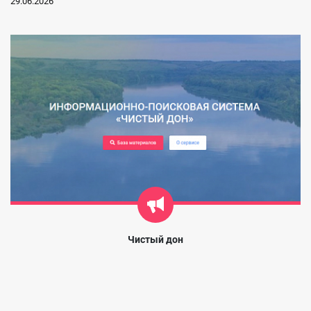
29.06.2026
Чистый дон