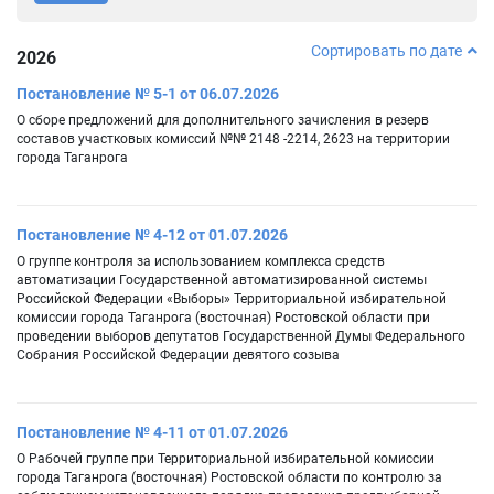
Сортировать по дате
2026
Постановление № 5-1 от 06.07.2026
О сборе предложений для дополнительного зачисления в резерв
составов участковых комиссий №№ 2148 -2214, 2623 на территории
города Таганрога
Постановление № 4-12 от 01.07.2026
О группе контроля за использованием комплекса средств
автоматизации Государственной автоматизированной системы
Российской Федерации «Выборы» Территориальной избирательной
комиссии города Таганрога (восточная) Ростовской области при
проведении выборов депутатов Государственной Думы Федерального
Собрания Российской Федерации девятого созыва
Постановление № 4-11 от 01.07.2026
О Рабочей группе при Территориальной избирательной комиссии
города Таганрога (восточная) Ростовской области по контролю за