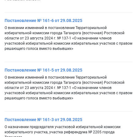
Постановление № 161-6 от 29.08.2025
О внесении изменений в постановление Территориальной
избирательной комиссии города Таганрога (восточная) Ростовской
области от 23 августа 2024 г. № 137-1 «О назначении членов
участковой избирательной комиссии избирательных участков с правом
решающего голоса вместо выбывших»
Постановление № 161-5 от 29.08.2025
О внесении изменений в постановление Территориальной
избирательной комиссии города Таганрога (восточная) Ростовской
области от 23 августа 2024 г. № 137-1 «О назначении членов
участковой избирательной комиссии избирательных участков с правом
решающего голоса вместо выбывших»
Постановление № 161-3 от 29.08.2025
О назначении председателя участковой избирательной комиссии
избирательного участка, участка референдума № 2205 города