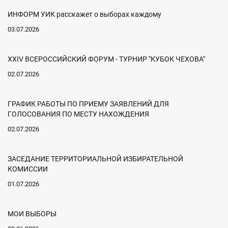
ИНФОРМ УИК расскажет о выборах каждому
03.07.2026
XXIV ВСЕРОССИЙСКИЙ ФОРУМ - ТУРНИР "КУБОК ЧЕХОВА"
02.07.2026
ГРАФИК РАБОТЫ ПО ПРИЕМУ ЗАЯВЛЕНИЙ ДЛЯ
ГОЛОСОВАНИЯ ПО МЕСТУ НАХОЖДЕНИЯ
02.07.2026
ЗАСЕДАНИЕ ТЕРРИТОРИАЛЬНОЙ ИЗБИРАТЕЛЬНОЙ
КОМИССИИ
01.07.2026
МОИ ВЫБОРЫ