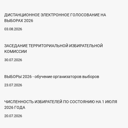
ДИСТАНЦИОННОЕ ЭЛЕКТРОННОЕ ГОЛОСОВАНИЕ НА
ВЫБОРАХ 2026
03.08.2026
ЗАСЕДАНИЕ ТЕРРИТОРИАЛЬНОЙ ИЗБИРАТЕЛЬНОЙ
КОМИССИИ
30.07.2026
ВЫБОРЫ 2026 - обучение организаторов выборов
23.07.2026
ЧИСЛЕННОСТЬ ИЗБИРАТЕЛЕЙ ПО СОСТОЯНИЮ НА 1 ИЮЛЯ
2026 ГОДА
20.07.2026