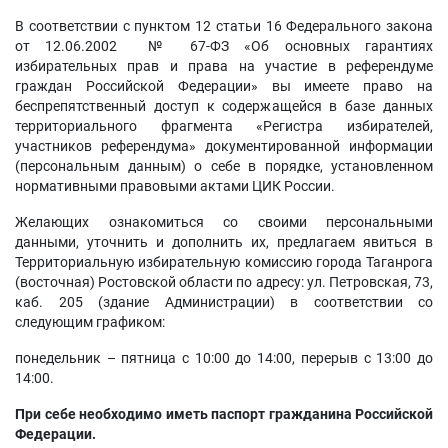
В соответствии с пунктом 12 статьи 16 Федерального закона
от 12.06.2002 № 67-ФЗ «Об основных гарантиях
избирательных прав и права на участие в референдуме
граждан Российской Федерации» вы имеете право на
беспрепятственный доступ к содержащейся в базе данных
территориального фрагмента «Регистра избирателей,
участников референдума» документированной информации
(персональным данным) о себе в порядке, установленном
нормативными правовыми актами ЦИК России.
Желающих ознакомиться со своими персональными
данными, уточнить и дополнить их, предлагаем явиться в
Территориальную избирательную комиссию города Таганрога
(восточная) Ростовской области по адресу: ул. Петровская, 73,
каб. 205 (здание Администрации) в соответствии со
следующим графиком:
понедельник – пятница с 10:00 до 14:00, перерыв с 13:00 до
14:00.
При себе необходимо иметь паспорт гражданина Российской
Федерации.