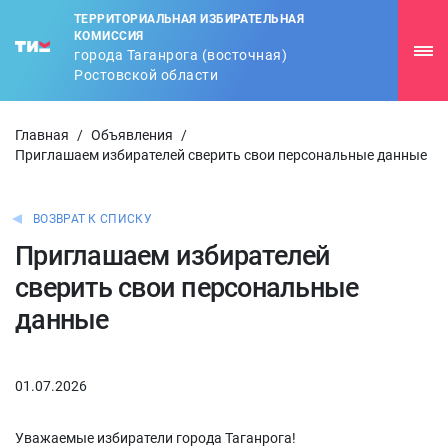
ТЕРРИТОРИАЛЬНАЯ ИЗБИРАТЕЛЬНАЯ
КОМИССИЯ
города Таганрога (восточная)
Ростовской области
Главная
/
Объявления
/
Приглашаем избирателей сверить свои персональные данные
ВОЗВРАТ К СПИСКУ
Приглашаем избирателей
сверить свои персональные
данные
01.07.2026
Уважаемые избиратели города Таганрога!