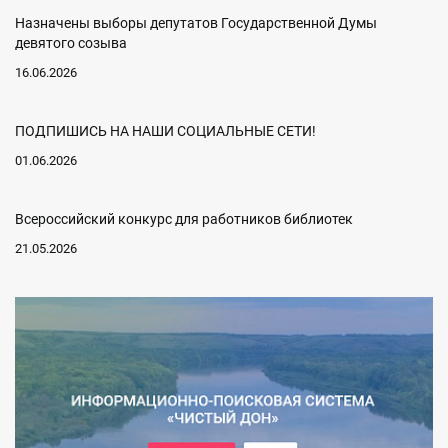
Назначены выборы депутатов Государственной Думы
девятого созыва
16.06.2026
ПОДПИШИСЬ НА НАШИ СОЦИАЛЬНЫЕ СЕТИ!
01.06.2026
Всероссийский конкурс для работников библиотек
21.05.2026