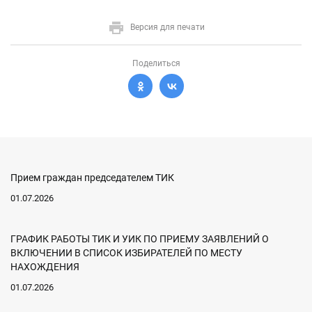
Версия для печати
Поделиться
Прием граждан председателем ТИК
01.07.2026
ГРАФИК РАБОТЫ ТИК И УИК ПО ПРИЕМУ ЗАЯВЛЕНИЙ О
ВКЛЮЧЕНИИ В СПИСОК ИЗБИРАТЕЛЕЙ ПО МЕСТУ
НАХОЖДЕНИЯ
01.07.2026