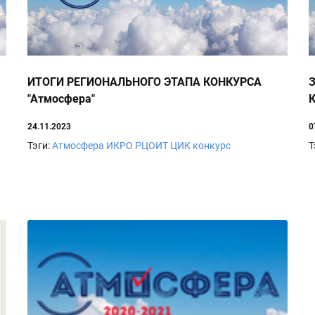
ИТОГИ РЕГИОНАЛЬНОГО ЭТАПА КОНКУРСА
"Атмосфера"
24.11.2023
0
Тэги:
Атмосфера
ИКРО
РЦОИТ
ЦИК
конкурс
Т