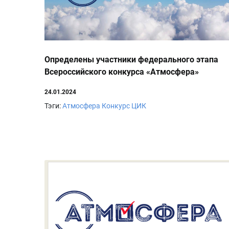
Определены участники федерального этапа
Всероссийского конкурса «Атмосфера»
24.01.2024
Тэги:
Атмосфера
Конкурс
ЦИК