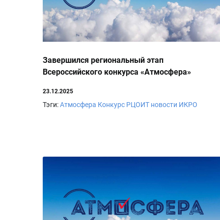
Завершился региональный этап
Всероссийского конкурса «Атмосфера»
23.12.2025
Тэги:
Атмосфера
Конкурс
РЦОИТ
новости ИКРО