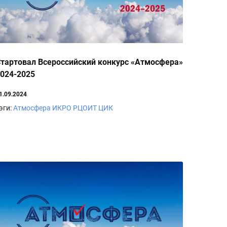
тартовал Всероссийский конкурс «Атмосфера»
024-2025
1.09.2024
эги:
Атмосфера
ИКРО
РЦОИТ
ЦИК