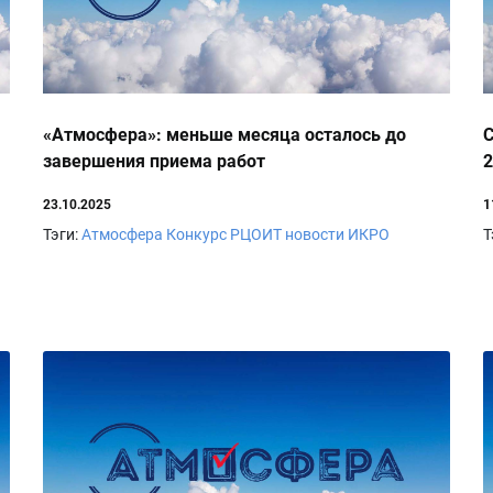
«Атмосфера»: меньше месяца осталось до
С
завершения приема работ
2
23.10.2025
1
Тэги:
Атмосфера
Конкурс
РЦОИТ
новости ИКРО
Т