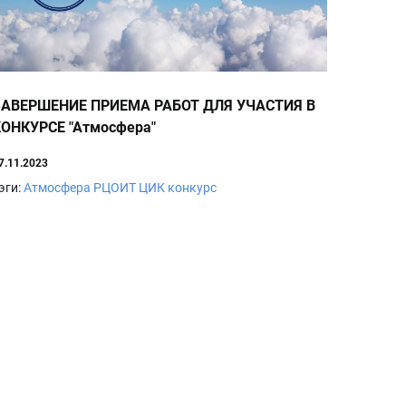
ЗАВЕРШЕНИЕ ПРИЕМА РАБОТ ДЛЯ УЧАСТИЯ В
КОНКУРСЕ "Атмосфера"
7.11.2023
эги:
Атмосфера
РЦОИТ
ЦИК
конкурс