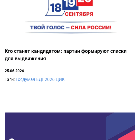
Кто станет кандидатом: партии формируют списки
для выдвижения
25.06.2026
Тэги:
Госдума9
ЕДГ2026
ЦИК