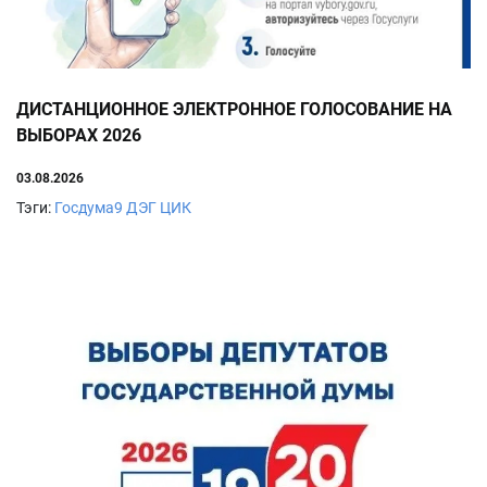
ДИСТАНЦИОННОЕ ЭЛЕКТРОННОЕ ГОЛОСОВАНИЕ НА
ВЫБОРАХ 2026
03.08.2026
Тэги:
Госдума9
ДЭГ
ЦИК