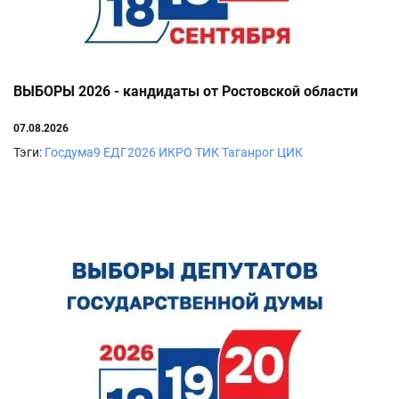
ВЫБОРЫ 2026 - кандидаты от Ростовской области
07.08.2026
Тэги:
Госдума9
ЕДГ2026
ИКРО
ТИК
Таганрог
ЦИК