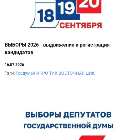
ВЫБОРЫ 2026 - выдвижение и регистрация
кандидатов
16.07.2026
Тэги:
Госдума9
ИКРО
ТИК ВОСТОЧНАЯ
ЦИК