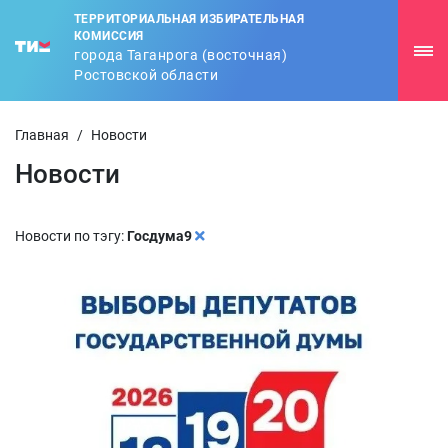
ТЕРРИТОРИАЛЬНАЯ ИЗБИРАТЕЛЬНАЯ
КОМИССИЯ
города Таганрога (восточная)
Ростовской области
Главная
/
Новости
Новости
Новости по тэгу:
Госдума9