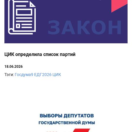
ЦИК определила список партий
18.06.2026
Тэги:
Госдума9
ЕДГ2026
ЦИК