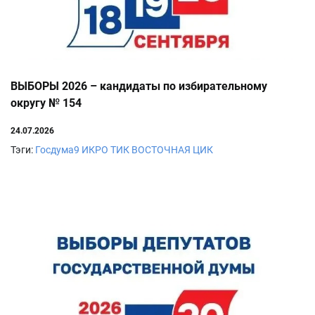
ВЫБОРЫ 2026 – кандидаты по избирательному
округу № 154
24.07.2026
Тэги:
Госдума9
ИКРО
ТИК ВОСТОЧНАЯ
ЦИК