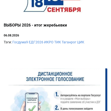
ВЫБОРЫ 2026 - итог жеребьевки
06.08.2026
Тэги:
Госдума9
ЕДГ2026
ИКРО
ТИК
Таганрог
ЦИК