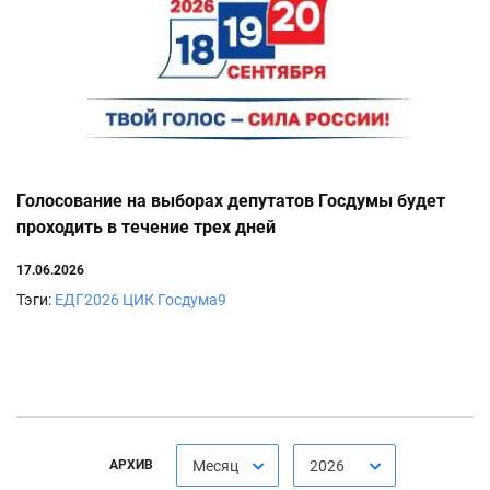
Голосование на выборах депутатов Госдумы будет
проходить в течение трех дней
17.06.2026
Тэги:
ЕДГ2026
ЦИК
Госдума9
АРХИВ
Месяц
2026