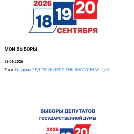
МОИ ВЫБОРЫ
29.06.2026
Тэги:
Госдума9
ЕДГ2026
ИКРО
ТИК ВОСТОЧНАЯ
ЦИК