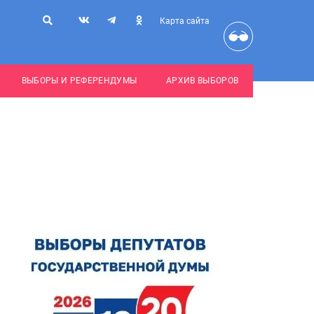
Карта сайта
ВЫБОРЫ И РЕФЕРЕНДУМЫ
АРХИВ ВЫБОРОВ