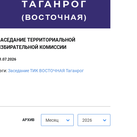
ЗАСЕДАНИЕ ТЕРРИТОРИАЛЬНОЙ
ИЗБИРАТЕЛЬНОЙ КОМИССИИ
1.07.2026
эги:
Заседание
ТИК ВОСТОЧНАЯ
Таганрог
АРХИВ
Месяц
2026