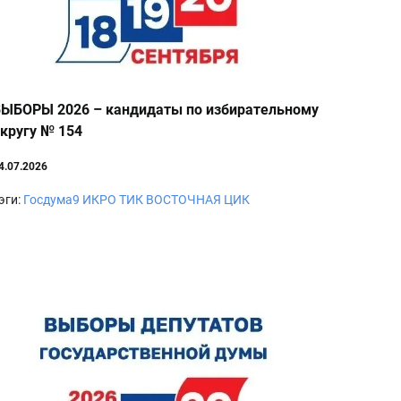
ЫБОРЫ 2026 – кандидаты по избирательному
кругу № 154
4.07.2026
эги:
Госдума9
ИКРО
ТИК ВОСТОЧНАЯ
ЦИК