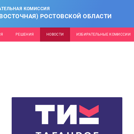
АТЕЛЬНАЯ КОМИССИЯ
(ВОСТОЧНАЯ) РОСТОВСКОЙ ОБЛАСТИ
ИЯ
РЕШЕНИЯ
НОВОСТИ
ИЗБИРАТЕЛЬНЫЕ КОМИССИИ