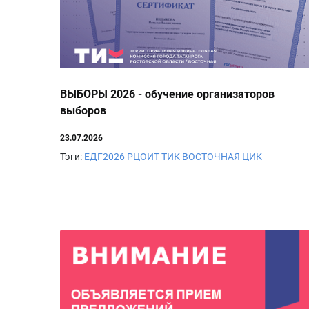
ВЫБОРЫ 2026 - обучение организаторов
выборов
23.07.2026
Тэги:
ЕДГ2026
РЦОИТ
ТИК ВОСТОЧНАЯ
ЦИК