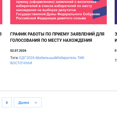
В
ГРАФИК РАБОТЫ ПО ПРИЕМУ ЗАЯВЛЕНИЙ ДЛЯ
ГОЛОСОВАНИЯ ПО МЕСТУ НАХОЖДЕНИЯ
02.07.2026
0
Тэги:
ЕДГ2026
МобильныйИзбиратель
ТИК
Т
ВОСТОЧНАЯ
8
Далее