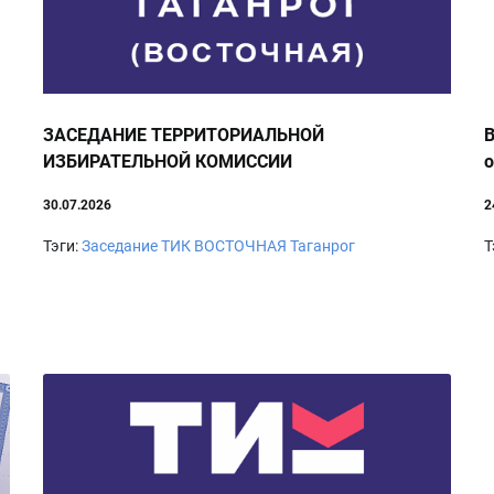
ЗАСЕДАНИЕ ТЕРРИТОРИАЛЬНОЙ
В
ИЗБИРАТЕЛЬНОЙ КОМИССИИ
о
30.07.2026
2
Тэги:
Заседание
ТИК ВОСТОЧНАЯ
Таганрог
Т