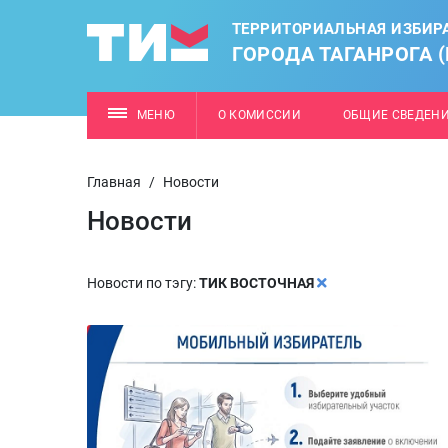
ТЕРРИТОРИАЛЬНАЯ ИЗБИР
ГОРОДА ТАГАНРОГА 
МЕНЮ
О КОМИССИИ
ОБЩИЕ СВЕДЕН
Главная
/
Новости
Новости
Новости по тэгу:
ТИК ВОСТОЧНАЯ