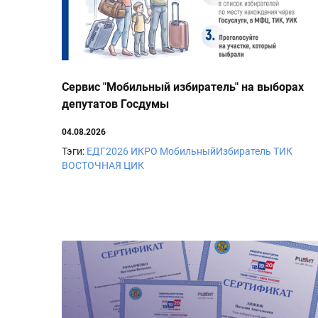
Сервис "Мобильный избиратель" на выборах
депутатов Госдумы
04.08.2026
Тэги:
ЕДГ2026
ИКРО
МобильныйИзбиратель
ТИК
ВОСТОЧНАЯ
ЦИК