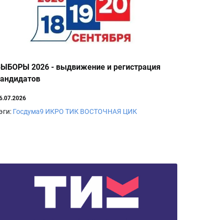
ЫБОРЫ 2026 - выдвижение и регистрация
кандидатов
6.07.2026
эги:
Госдума9
ИКРО
ТИК ВОСТОЧНАЯ
ЦИК