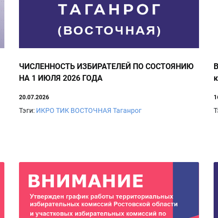
ЧИСЛЕННОСТЬ ИЗБИРАТЕЛЕЙ ПО СОСТОЯНИЮ
В
НА 1 ИЮЛЯ 2026 ГОДА
20.07.2026
1
Тэги:
ИКРО
ТИК ВОСТОЧНАЯ
Таганрог
Т