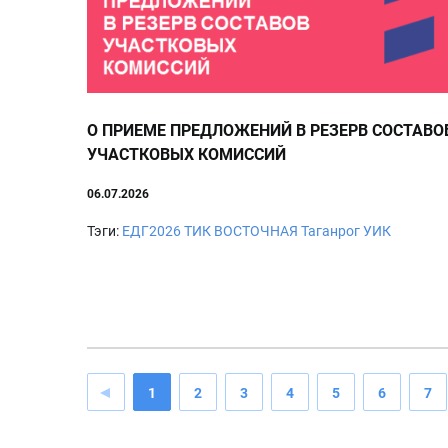
О ПРИЕМЕ ПРЕДЛОЖЕНИЙ В РЕЗЕРВ СОСТАВО
УЧАСТКОВЫХ КОМИССИЙ
06.07.2026
Тэги:
ЕДГ2026
ТИК ВОСТОЧНАЯ
Таганрог
УИК
1
2
3
4
5
6
7