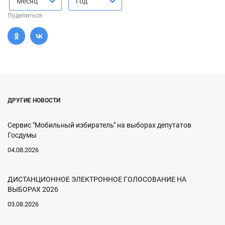
Месяц
Год
Поделиться
ДРУГИЕ НОВОСТИ
Сервис "Мобильный избиратель" на выборах депутатов
Госдумы
04.08.2026
ДИСТАНЦИОННОЕ ЭЛЕКТРОННОЕ ГОЛОСОВАНИЕ НА
ВЫБОРАХ 2026
03.08.2026