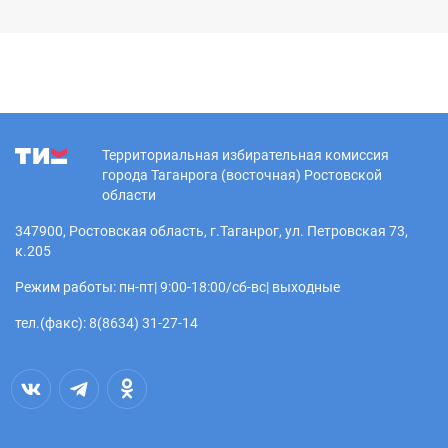
Территориальная избирательная комиссия
города Таганрога (восточная) Ростовской
области
347900, Ростовская область, г.Таганрог, ул. Петровская 73,
к.205
Режим работы: пн-пт| 9:00-18:00/сб-вс| выходные
тел.(факс): 8(8634) 31-27-14