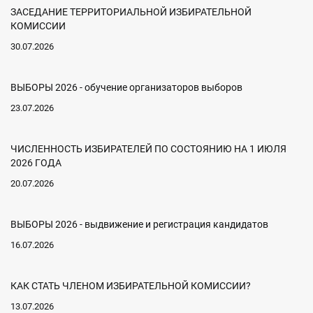
ЗАСЕДАНИЕ ТЕРРИТОРИАЛЬНОЙ ИЗБИРАТЕЛЬНОЙ
КОМИССИИ
30.07.2026
ВЫБОРЫ 2026 - обучение организаторов выборов
23.07.2026
ЧИСЛЕННОСТЬ ИЗБИРАТЕЛЕЙ ПО СОСТОЯНИЮ НА 1 ИЮЛЯ
2026 ГОДА
20.07.2026
ВЫБОРЫ 2026 - выдвижение и регистрация кандидатов
16.07.2026
КАК СТАТЬ ЧЛЕНОМ ИЗБИРАТЕЛЬНОЙ КОМИССИИ?
13.07.2026