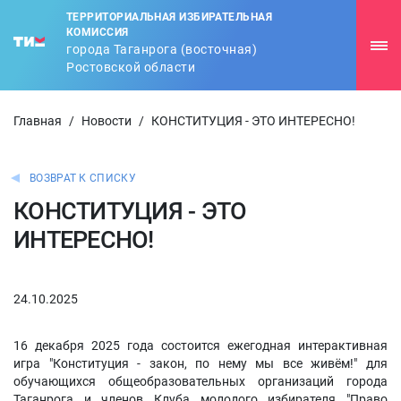
ТЕРРИТОРИАЛЬНАЯ ИЗБИРАТЕЛЬНАЯ
КОМИССИЯ
города Таганрога (восточная)
Ростовской области
Главная
/
Новости
/
КОНСТИТУЦИЯ - ЭТО ИНТЕРЕСНО!
ВОЗВРАТ К СПИСКУ
КОНСТИТУЦИЯ - ЭТО
ИНТЕРЕСНО!
24.10.2025
16 декабря 2025 года состоится ежегодная интерактивная
игра "Конституция - закон, по нему мы все живём!" для
обучающихся общеобразовательных организаций города
Таганрога и членов Клуба молодого избирателя "Право