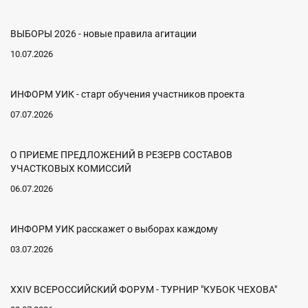
ВЫБОРЫ 2026 - новые правила агитации
10.07.2026
ИНФОРМ УИК - старт обучения участников проекта
07.07.2026
О ПРИЕМЕ ПРЕДЛОЖЕНИЙ В РЕЗЕРВ СОСТАВОВ
УЧАСТКОВЫХ КОМИССИЙ
06.07.2026
ИНФОРМ УИК расскажет о выборах каждому
03.07.2026
XXIV ВСЕРОССИЙСКИЙ ФОРУМ - ТУРНИР "КУБОК ЧЕХОВА"