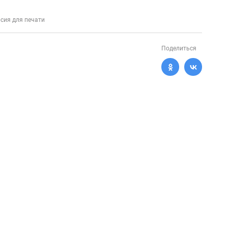
сия для печати
Поделиться