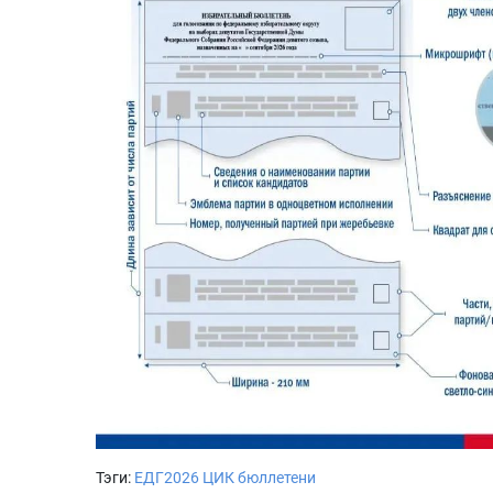
Тэги:
ЕДГ2026
ЦИК
бюллетени