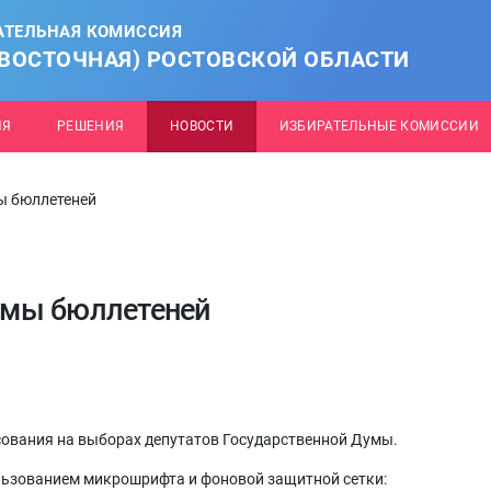
АТЕЛЬНАЯ КОМИССИЯ
(ВОСТОЧНАЯ) РОСТОВСКОЙ ОБЛАСТИ
ИЯ
РЕШЕНИЯ
НОВОСТИ
ИЗБИРАТЕЛЬНЫЕ КОМИССИИ
ы бюллетеней
рмы бюллетеней
ования на выборах депутатов Государственной Думы.
ользованием микрошрифта и фоновой защитной сетки: