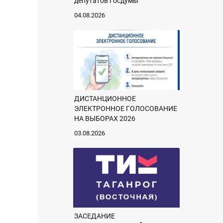
депутатов Госдумы
04.08.2026
ДИСТАНЦИОННОЕ
ЭЛЕКТРОННОЕ ГОЛОСОВАНИЕ
НА ВЫБОРАХ 2026
03.08.2026
ЗАСЕДАНИЕ