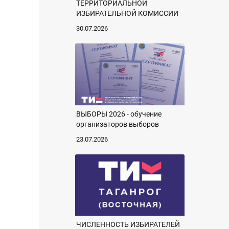
ТЕРРИТОРИАЛЬНОЙ
ИЗБИРАТЕЛЬНОЙ КОМИССИИ
30.07.2026
ВЫБОРЫ 2026 - обучение
организаторов выборов
23.07.2026
ЧИСЛЕННОСТЬ ИЗБИРАТЕЛЕЙ