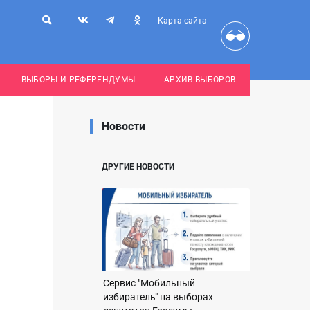
Карта сайта
ВЫБОРЫ И РЕФЕРЕНДУМЫ
АРХИВ ВЫБОРОВ
Новости
ДРУГИЕ НОВОСТИ
Сервис "Мобильный
избиратель" на выборах