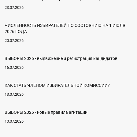
23.07.2026
ЧИСЛЕННОСТЬ ИЗБИРАТЕЛЕЙ ПО СОСТОЯНИЮ НА 1 ИЮЛЯ
2026 ГОДА
20.07.2026
ВЫБОРЫ 2026 - выдвижение и регистрация кандидатов
16.07.2026
КАК СТАТЬ ЧЛЕНОМ ИЗБИРАТЕЛЬНОЙ КОМИССИИ?
13.07.2026
ВЫБОРЫ 2026 - новые правила агитации
10.07.2026