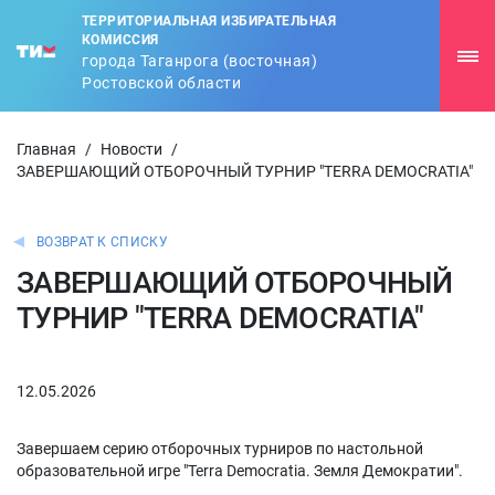
ТЕРРИТОРИАЛЬНАЯ ИЗБИРАТЕЛЬНАЯ
КОМИССИЯ
города Таганрога (восточная)
Ростовской области
Главная
/
Новости
/
ЗАВЕРШАЮЩИЙ ОТБОРОЧНЫЙ ТУРНИР "TERRA DEMOCRATIA"
ВОЗВРАТ К СПИСКУ
ЗАВЕРШАЮЩИЙ ОТБОРОЧНЫЙ
ТУРНИР "TERRA DEMOCRATIA"
12.05.2026
Завершаем серию отборочных турниров по настольной
образовательной игре "Terra Democratia. Земля Демократии".