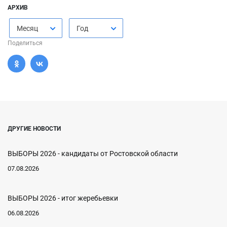
АРХИВ
Месяц
Год
Поделиться
ДРУГИЕ НОВОСТИ
ВЫБОРЫ 2026 - кандидаты от Ростовской области
07.08.2026
ВЫБОРЫ 2026 - итог жеребьевки
06.08.2026