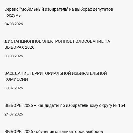
Сервис "Мобильный избиратель" на выборах депутатов
Госдумы
04.08.2026
ДИСТАНЦИОННОЕ ЭЛЕКТРОННОЕ ГОЛОСОВАНИЕ НА
ВЫБОРАХ 2026
03.08.2026
ЗАСЕДАНИЕ ТЕРРИТОРИАЛЬНОЙ ИЗБИРАТЕЛЬНОЙ
КОМИССИИ
30.07.2026
ВЫБОРЫ 2026 – кандидаты по избирательному округу № 154
24.07.2026
ВЫБОРЫ 2026 - обучение организаторов выборов