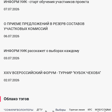
ИНФОРМ УИК - старт обучения участников проекта
07.07.2026
О ПРИЕМЕ ПРЕДЛОЖЕНИЙ В РЕЗЕРВ СОСТАВОВ
УЧАСТКОВЫХ КОМИССИЙ
06.07.2026
ИНФОРМ УИК расскажет о выборах каждому
03.07.2026
XXIV ВСЕРОССИЙСКИЙ ФОРУМ - ТУРНИР "КУБОК ЧЕХОВА"
02.07.2026
Облако тэгов
Выборы
"СОФИУМ"
ВОЛОНТЕРЫ
ДГТУ
Горячая линия
КРС
МОБУСОШ№6