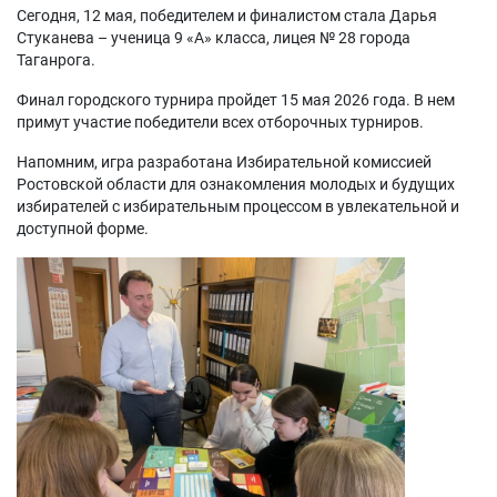
Сегодня, 12 мая, победителем и финалистом стала Дарья
Стуканева – ученица 9 «А» класса, лицея № 28 города
Таганрога.
Финал городского турнира пройдет 15 мая 2026 года. В нем
примут участие победители всех отборочных турниров.
Напомним, игра разработана Избирательной комиссией
Ростовской области для ознакомления молодых и будущих
избирателей с избирательным процессом в увлекательной и
доступной форме.