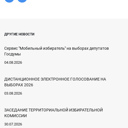
ДРУГИЕ НОВОСТИ
Сервис "Мобильный избиратель" на выборах депутатов
Госдумы
04.08.2026
ДИСТАНЦИОННОЕ ЭЛЕКТРОННОЕ ГОЛОСОВАНИЕ НА
ВЫБОРАХ 2026
03.08.2026
ЗАСЕДАНИЕ ТЕРРИТОРИАЛЬНОЙ ИЗБИРАТЕЛЬНОЙ
КОМИССИИ
30.07.2026