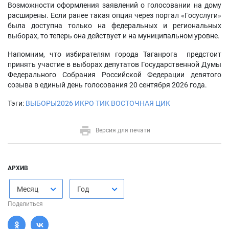
Возможности оформления заявлений о голосовании на дому
расширены. Если ранее такая опция через портал «Госуслуги»
была доступна только на федеральных и региональных
выборах, то теперь она действует и на муниципальном уровне.
Напомним, что избирателям города Таганрога предстоит
принять участие в выборах депутатов Государственной Думы
Федерального Собрания Российской Федерации девятого
созыва в единый день голосования 20 сентября 2026 года.
Тэги:
ВЫБОРЫ2026
ИКРО
ТИК ВОСТОЧНАЯ
ЦИК
Версия для печати
АРХИВ
Месяц
Год
Поделиться