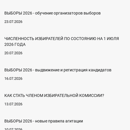
ВЫБОРЫ 2026 - обучение организаторов выборов
23.07.2026
ЧИСЛЕННОСТЬ ИЗБИРАТЕЛЕЙ ПО СОСТОЯНИЮ НА 1 ИЮЛЯ
2026 ГОДА
20.07.2026
ВЫБОРЫ 2026 - выдвижение и регистрация кандидатов
16.07.2026
КАК СТАТЬ ЧЛЕНОМ ИЗБИРАТЕЛЬНОЙ КОМИССИИ?
13.07.2026
ВЫБОРЫ 2026 - новые правила агитации
10.07.2026