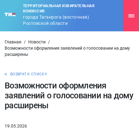
ТЕРРИТОРИАЛЬНАЯ ИЗБИРАТЕЛЬНАЯ
КОМИССИЯ
города Таганрога (восточная)
Ростовской области
Главная
/
Новости
/
Возможности оформления заявлений о голосовании на дому
расширены
ВОЗВРАТ К СПИСКУ
Возможности оформления
заявлений о голосовании на дому
расширены
19.05.2026