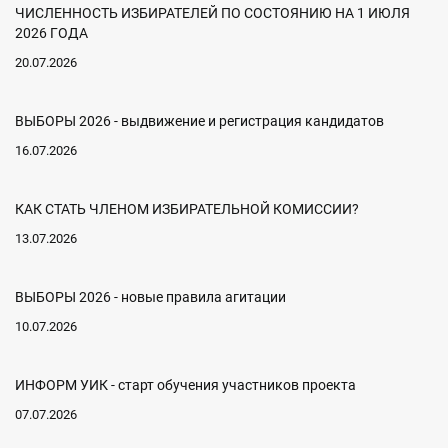
ЧИСЛЕННОСТЬ ИЗБИРАТЕЛЕЙ ПО СОСТОЯНИЮ НА 1 ИЮЛЯ
2026 ГОДА
20.07.2026
ВЫБОРЫ 2026 - выдвижение и регистрация кандидатов
16.07.2026
КАК СТАТЬ ЧЛЕНОМ ИЗБИРАТЕЛЬНОЙ КОМИССИИ?
13.07.2026
ВЫБОРЫ 2026 - новые правила агитации
10.07.2026
ИНФОРМ УИК - старт обучения участников проекта
07.07.2026