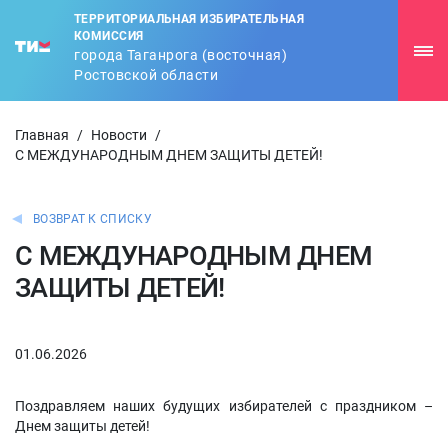
ТЕРРИТОРИАЛЬНАЯ ИЗБИРАТЕЛЬНАЯ
КОМИССИЯ
города Таганрога (восточная)
Ростовской области
Главная
/
Новости
/
С МЕЖДУНАРОДНЫМ ДНЕМ ЗАЩИТЫ ДЕТЕЙ!
ВОЗВРАТ К СПИСКУ
С МЕЖДУНАРОДНЫМ ДНЕМ
ЗАЩИТЫ ДЕТЕЙ!
01.06.2026
Поздравляем наших будущих избирателей с праздником –
Днем защиты детей!