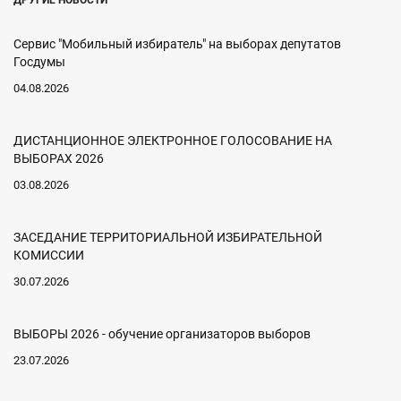
ДРУГИЕ НОВОСТИ
Сервис "Мобильный избиратель" на выборах депутатов
Госдумы
04.08.2026
ДИСТАНЦИОННОЕ ЭЛЕКТРОННОЕ ГОЛОСОВАНИЕ НА
ВЫБОРАХ 2026
03.08.2026
ЗАСЕДАНИЕ ТЕРРИТОРИАЛЬНОЙ ИЗБИРАТЕЛЬНОЙ
КОМИССИИ
30.07.2026
ВЫБОРЫ 2026 - обучение организаторов выборов
23.07.2026