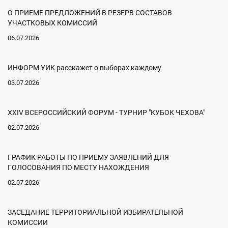
О ПРИЕМЕ ПРЕДЛОЖЕНИЙ В РЕЗЕРВ СОСТАВОВ
УЧАСТКОВЫХ КОМИССИЙ
06.07.2026
ИНФОРМ УИК расскажет о выборах каждому
03.07.2026
XXIV ВСЕРОССИЙСКИЙ ФОРУМ - ТУРНИР "КУБОК ЧЕХОВА"
02.07.2026
ГРАФИК РАБОТЫ ПО ПРИЕМУ ЗАЯВЛЕНИЙ ДЛЯ
ГОЛОСОВАНИЯ ПО МЕСТУ НАХОЖДЕНИЯ
02.07.2026
ЗАСЕДАНИЕ ТЕРРИТОРИАЛЬНОЙ ИЗБИРАТЕЛЬНОЙ
КОМИССИИ