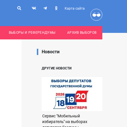
Карта сайта
ВЫБОРЫ И РЕФЕРЕНДУМЫ
АРХИВ ВЫБОРОВ
Новости
ДРУГИЕ НОВОСТИ
Сервис "Мобильный
избиратель" на выборах