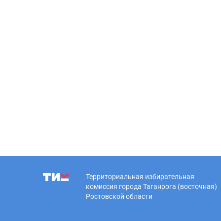
Территориальная избирательная
комиссия города Таганрога (восточная)
Ростовской области