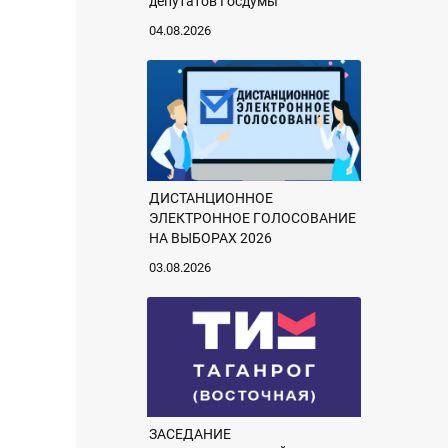
депутатов Госдумы
04.08.2026
ДИСТАНЦИОННОЕ
ЭЛЕКТРОННОЕ ГОЛОСОВАНИЕ
НА ВЫБОРАХ 2026
03.08.2026
ЗАСЕДАНИЕ