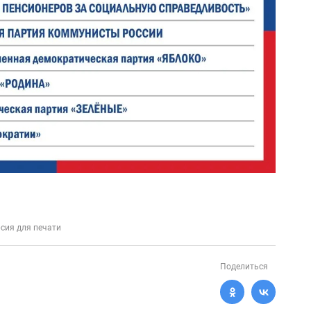
сия для печати
Поделиться