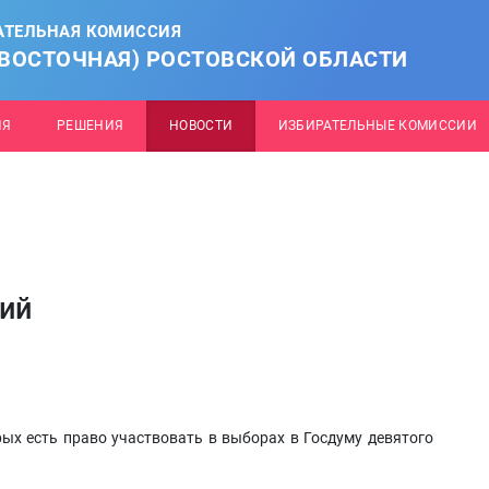
АТЕЛЬНАЯ КОМИССИЯ
(ВОСТОЧНАЯ) РОСТОВСКОЙ ОБЛАСТИ
ИЯ
РЕШЕНИЯ
НОВОСТИ
ИЗБИРАТЕЛЬНЫЕ КОМИССИИ
й
тий
орых есть право участвовать в выборах в Госдуму девятого