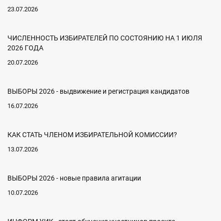
23.07.2026
ЧИСЛЕННОСТЬ ИЗБИРАТЕЛЕЙ ПО СОСТОЯНИЮ НА 1 ИЮЛЯ
2026 ГОДА
20.07.2026
ВЫБОРЫ 2026 - выдвижение и регистрация кандидатов
16.07.2026
КАК СТАТЬ ЧЛЕНОМ ИЗБИРАТЕЛЬНОЙ КОМИССИИ?
13.07.2026
ВЫБОРЫ 2026 - новые правила агитации
10.07.2026