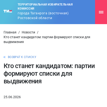
ТЕРРИТОРИАЛЬНАЯ ИЗБИРАТЕЛЬНАЯ
КОМИССИЯ
города Таганрога (восточная)
Ростовской области
Главная
/
Новости
/
Кто станет кандидатом: партии формируют списки для
выдвижения
ВОЗВРАТ К СПИСКУ
Кто станет кандидатом: партии
формируют списки для
выдвижения
25.06.2026