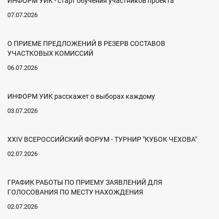
ИНФОРМ УИК - старт обучения участников проекта
07.07.2026
О ПРИЕМЕ ПРЕДЛОЖЕНИЙ В РЕЗЕРВ СОСТАВОВ
УЧАСТКОВЫХ КОМИССИЙ
06.07.2026
ИНФОРМ УИК расскажет о выборах каждому
03.07.2026
XXIV ВСЕРОССИЙСКИЙ ФОРУМ - ТУРНИР "КУБОК ЧЕХОВА"
02.07.2026
ГРАФИК РАБОТЫ ПО ПРИЕМУ ЗАЯВЛЕНИЙ ДЛЯ
ГОЛОСОВАНИЯ ПО МЕСТУ НАХОЖДЕНИЯ
02.07.2026