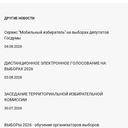
ДРУГИЕ НОВОСТИ
Сервис "Мобильный избиратель" на выборах депутатов
Госдумы
04.08.2026
ДИСТАНЦИОННОЕ ЭЛЕКТРОННОЕ ГОЛОСОВАНИЕ НА
ВЫБОРАХ 2026
03.08.2026
ЗАСЕДАНИЕ ТЕРРИТОРИАЛЬНОЙ ИЗБИРАТЕЛЬНОЙ
КОМИССИИ
30.07.2026
ВЫБОРЫ 2026 - обучение организаторов выборов