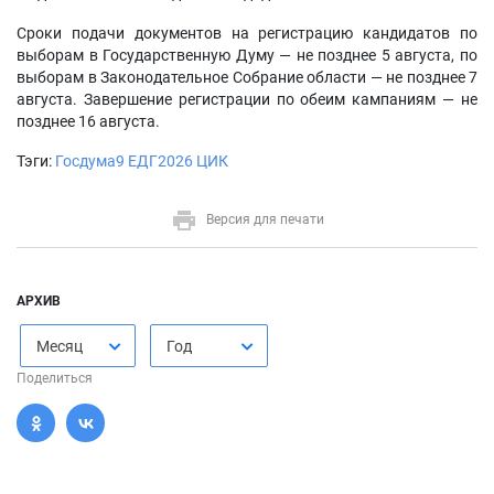
Сроки подачи документов на регистрацию кандидатов по
выборам в Государственную Думу — не позднее 5 августа, по
выборам в Законодательное Собрание области — не позднее 7
августа. Завершение регистрации по обеим кампаниям — не
позднее 16 августа.
Тэги:
Госдума9
ЕДГ2026
ЦИК
Версия для печати
АРХИВ
Месяц
Год
Поделиться