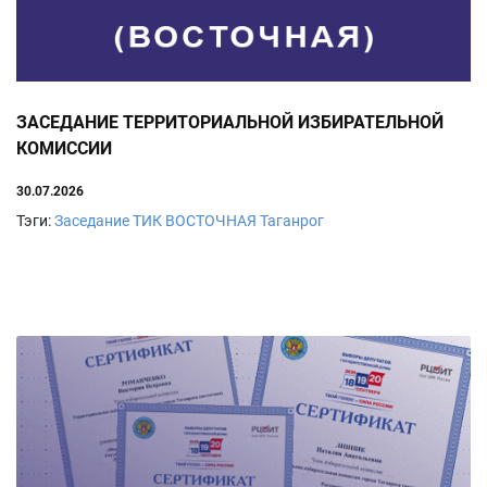
ЗАСЕДАНИЕ ТЕРРИТОРИАЛЬНОЙ ИЗБИРАТЕЛЬНОЙ
КОМИССИИ
30.07.2026
Тэги:
Заседание
ТИК ВОСТОЧНАЯ
Таганрог