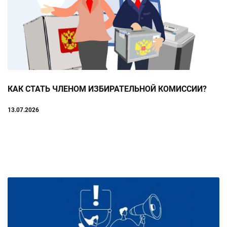
КАК СТАТЬ ЧЛЕНОМ ИЗБИРАТЕЛЬНОЙ КОМИССИИ?
13.07.2026