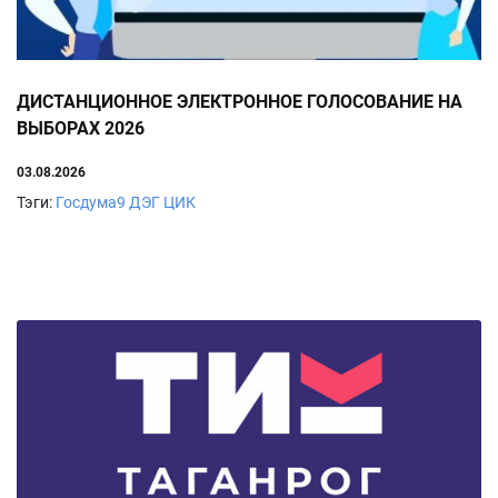
ДИСТАНЦИОННОЕ ЭЛЕКТРОННОЕ ГОЛОСОВАНИЕ НА
ВЫБОРАХ 2026
03.08.2026
Тэги:
Госдума9
ДЭГ
ЦИК