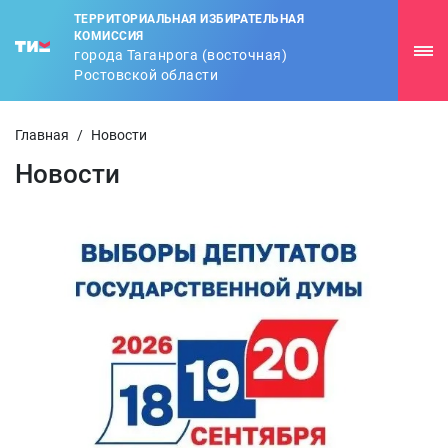
ТЕРРИТОРИАЛЬНАЯ ИЗБИРАТЕЛЬНАЯ
КОМИССИЯ
города Таганрога (восточная)
Ростовской области
Главная
/
Новости
Новости