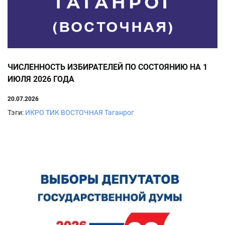
ЧИСЛЕННОСТЬ ИЗБИРАТЕЛЕЙ ПО СОСТОЯНИЮ НА 1
ИЮЛЯ 2026 ГОДА
20.07.2026
Тэги:
ИКРО
ТИК ВОСТОЧНАЯ
Таганрог