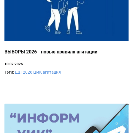
ВЫБОРЫ 2026 - новые правила агитации
10.07.2026
Тэги:
ЕДГ2026
ЦИК
агитация