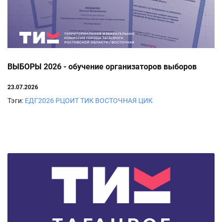
ВЫБОРЫ 2026 - обучение организаторов выборов
23.07.2026
Тэги:
ЕДГ2026
РЦОИТ
ТИК ВОСТОЧНАЯ
ЦИК