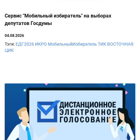
Сервис "Мобильный избиратель" на выборах
депутатов Госдумы
04.08.2026
Тэги:
ЕДГ2026
ИКРО
МобильныйИзбиратель
ТИК ВОСТОЧНАЯ
ЦИК