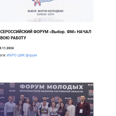
ВСЕРОССИЙСКИЙ ФОРУМ «Выбор. ФМ» НАЧАЛ
СВОЮ РАБОТУ
9.11.2024
эги:
ИКРО
ЦИК
форум