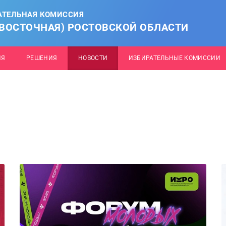
АТЕЛЬНАЯ КОМИССИЯ
(ВОСТОЧНАЯ) РОСТОВСКОЙ ОБЛАСТИ
ИЯ
РЕШЕНИЯ
НОВОСТИ
ИЗБИРАТЕЛЬНЫЕ КОМИССИИ