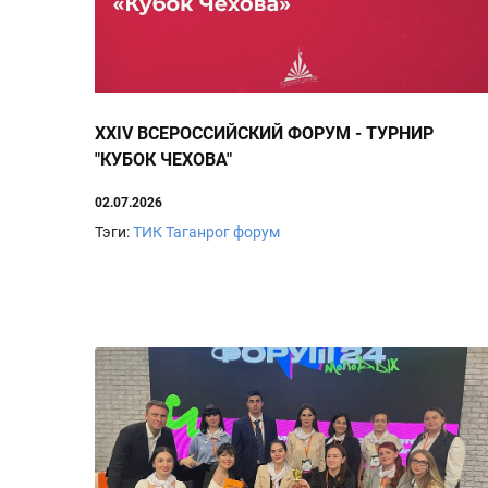
XXIV ВСЕРОССИЙСКИЙ ФОРУМ - ТУРНИР
"КУБОК ЧЕХОВА"
02.07.2026
Тэги:
ТИК
Таганрог
форум