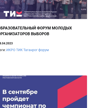
ОБРАЗОВАТЕЛЬНЫЙ ФОРУМ МОЛОДЫХ
ОРГАНИЗАТОРОВ ВЫБОРОВ
8.04.2023
эги:
ИКРО
ТИК
Таганрог
форум