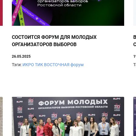
СОСТОИТСЯ ФОРУМ ДЛЯ МОЛОДЫХ
ОРГАНИЗАТОРОВ ВЫБОРОВ
26.05.2025
1
Тэги:
ИКРО
ТИК ВОСТОЧНАЯ
форум
Т