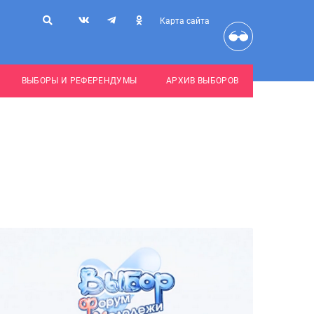
Карта сайта
ВЫБОРЫ И РЕФЕРЕНДУМЫ
АРХИВ ВЫБОРОВ