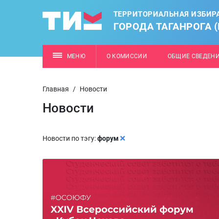
ТЕРРИТОРИАЛЬНАЯ ИЗБИР
ГОРОДА ТАГАНРОГА 
МЕНЮ
О КОМИССИИ
ОБЩИЕ СВЕДЕН
Главная
/
Новости
Новости
Новости по тэгу:
форум