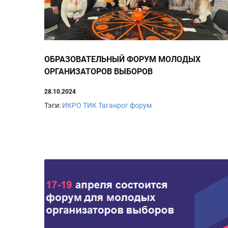
ОБРАЗОВАТЕЛЬНЫЙ ФОРУМ МОЛОДЫХ
ОРГАНИЗАТОРОВ ВЫБОРОВ
28.10.2024
Тэги:
ИКРО
ТИК
Таганрог
форум