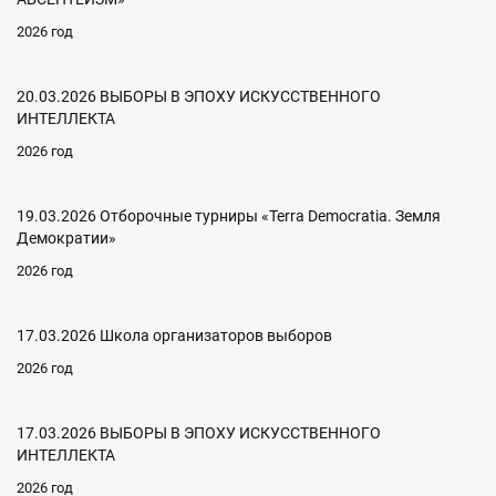
2026 год
20.03.2026 ВЫБОРЫ В ЭПОХУ ИСКУССТВЕННОГО
ИНТЕЛЛЕКТА
2026 год
19.03.2026 Отборочные турниры «Terra Democratia. Земля
Демократии»
2026 год
17.03.2026 Школа организаторов выборов
2026 год
17.03.2026 ВЫБОРЫ В ЭПОХУ ИСКУССТВЕННОГО
ИНТЕЛЛЕКТА
2026 год