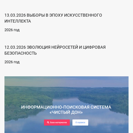
13.03.2026 ВЫБОРЫ В ЭПОХУ ИСКУССТВЕННОГО
ИНТЕЛЛЕКТА
2026 год
12.03.2026 ЭВОЛЮЦИЯ НЕЙРОСЕТЕЙ И ЦИФРОВАЯ
БЕЗОПАСНОСТЬ
2026 год