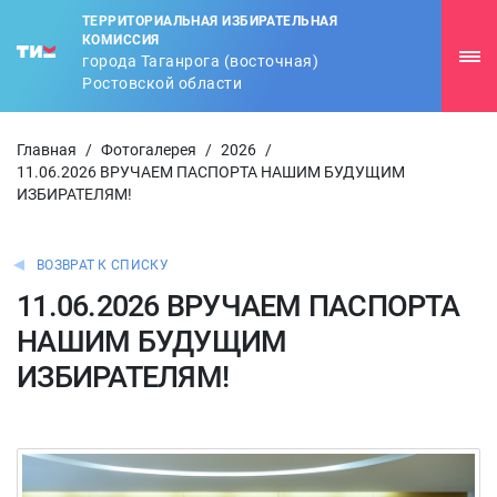
ТЕРРИТОРИАЛЬНАЯ ИЗБИРАТЕЛЬНАЯ
КОМИССИЯ
города Таганрога (восточная)
Ростовской области
Главная
/
Фотогалерея
/
2026
/
11.06.2026 ВРУЧАЕМ ПАСПОРТА НАШИМ БУДУЩИМ
ИЗБИРАТЕЛЯМ!
ВОЗВРАТ К СПИСКУ
11.06.2026 ВРУЧАЕМ ПАСПОРТА
НАШИМ БУДУЩИМ
ИЗБИРАТЕЛЯМ!