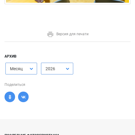
Версия для печати
АРХИВ
Месяц
2026
Поделиться