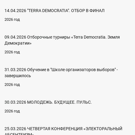
14.04.2026 "TERRA DEMOCRATIA". ОТБОР В ФИНАЛ
2026 год
09.04.2026 Отборочные турниры «Terra Democratia. Земля
Демократии»
2026 год
31.03.2026 Обучение в "Школе организаторов выборов" -
завершилось
2026 год
30.03.2026 МОЛОДЕЖЬ. БУДУЩЕЕ. ПУЛЬС.
2026 год
25.03.2026 ЧЕТВЕРТАЯ КОНФЕРЕНЦИЯ «ЭЛЕКТОРАЛЬНЫЙ
АБСЕНТЕИЗМ»