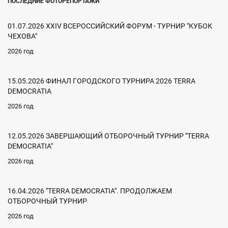
ПОСЛЕДНИЕ ФОТОРЕПОРТАЖИ
01.07.2026 XXIV ВСЕРОССИЙСКИЙ ФОРУМ - ТУРНИР "КУБОК
ЧЕХОВА"
2026 год
15.05.2026 ФИНАЛ ГОРОДСКОГО ТУРНИРА 2026 TERRA
DEMOCRATIA
2026 год
12.05.2026 ЗАВЕРШАЮЩИЙ ОТБОРОЧНЫЙ ТУРНИР "TERRA
DEMOCRATIA"
2026 год
16.04.2026 "TERRA DEMOCRATIA". ПРОДОЛЖАЕМ
ОТБОРОЧНЫЙ ТУРНИР
2026 год